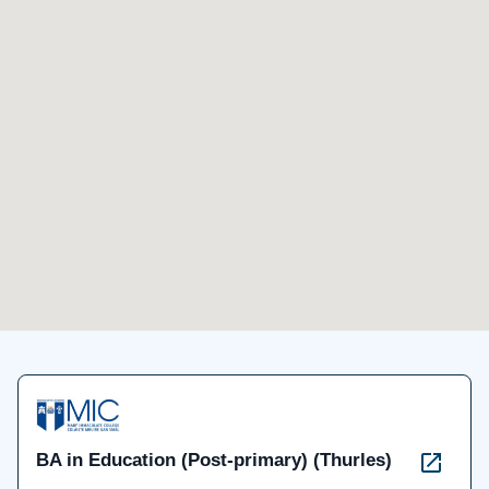
BA in Education (Post-primary) (Thurles)