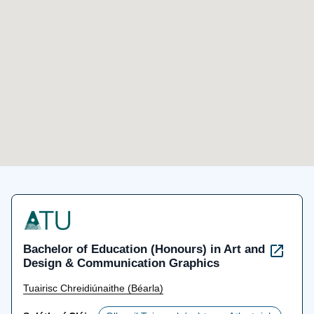
Bachelor of Education (Honours) in Art and
Design & Communication Graphics
Tuairisc Chreidiúnaithe (Béarla)